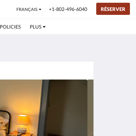
+1-802-496-6040
RÉSERVER
FRANÇAIS
POLICIES
PLUS