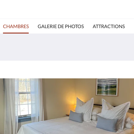
CHAMBRES
GALERIE DE PHOTOS
ATTRACTIONS