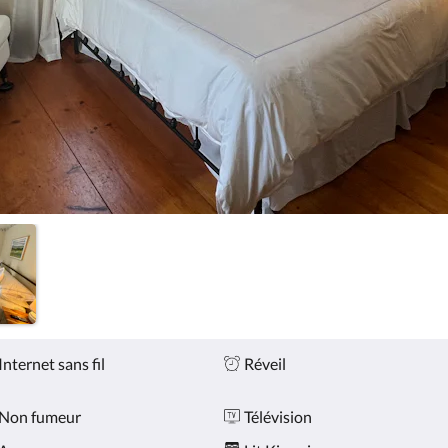
Internet sans fil
Réveil
Non fumeur
Télévision