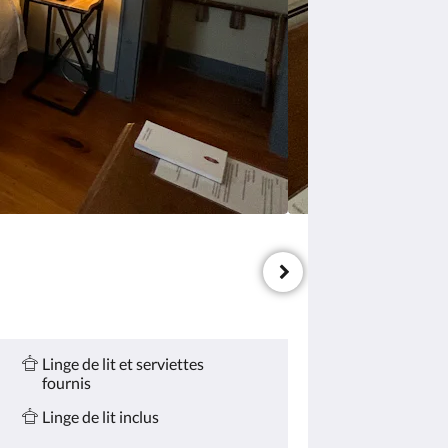
Linge de lit et serviettes
fournis
Linge de lit inclus